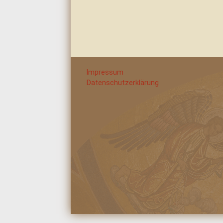
Impressum
Datenschutzerklärung