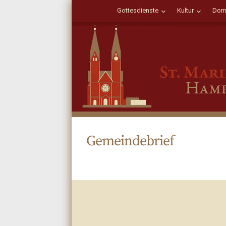
Gottesdienste
Kultur
Dom
Gemeindebrief