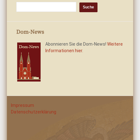
Dom-News
Abonnieren Sie die Dom-News!
Weitere
Informationen hier.
Impressum
Datenschutzerklärung