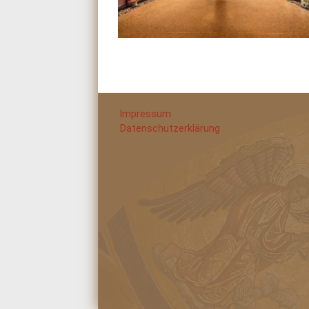
Impressum
Datenschutzerklärung