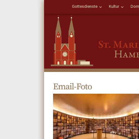
Gottesdienste
Kultur
Dom
Email-Foto