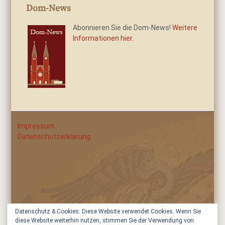
Dom-News
Abonnieren Sie die Dom-News!
Weitere
Informationen hier.
Impressum
Datenschutzerklärung
Datenschutz & Cookies: Diese Website verwendet Cookies. Wenn Sie
diese Website weiterhin nutzen, stimmen Sie der Verwendung von