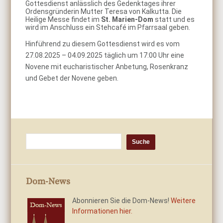
Gottesdienst anlässlich des Gedenktages ihrer
Ordensgründerin Mutter Teresa von Kalkutta. Die
Heilige Messe findet im
St. Marien-Dom
statt und es
wird im Anschluss ein Stehcafé im Pfarrsaal geben.
Hinführend zu diesem Gottesdienst wird es vom
27.08.2025 – 04.09.2025 täglich um 17:00 Uhr eine
Novene mit eucharistischer Anbetung, Rosenkranz
und Gebet der Novene geben.
Dom-News
Abonnieren Sie die Dom-News!
Weitere
Informationen hier.