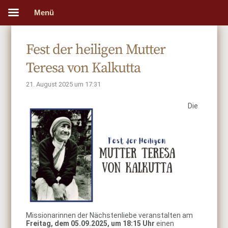
Menü
Fest der heiligen Mutter
Teresa von Kalkutta
21. August 2025 um 17:31
Die
Missionarinnen der Nächstenliebe veranstalten am
Freitag, dem 05.09.2025, um 18:15 Uhr
einen