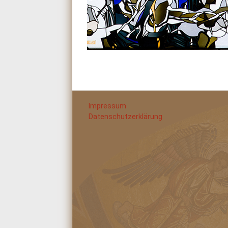
Impressum
Datenschutzerklärung