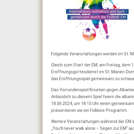
Folgende Veranstaltungen werden im St. M
Gleich zum Start der EM, am Freitag, dem 1
Eröffnungsgottesdienst im St. Marien-Dom 
das Eröffnungsspiel gemeinsam zu schaue
Das Vorrundenspiel Kroatien gegen Albani
Anlässlich zu diesem Spiel feiern die alba
18.06.2024, um 18:15 Uhr einen gemeinsam
präsentieren sie ein Folklore-Programm.
Weitere Veranstaltungen während der EM 
„You’ll never walk alone – Segen zur EM“ au