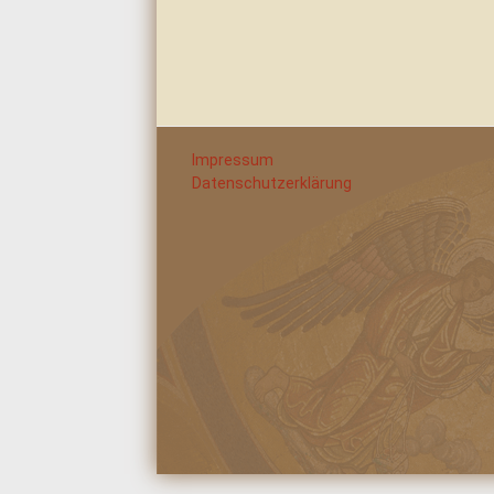
Impressum
Datenschutzerklärung