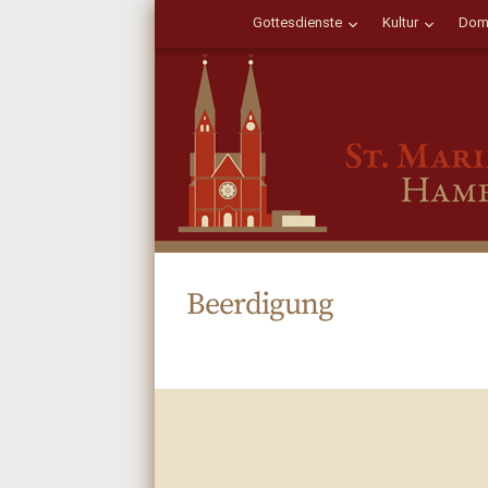
Gottesdienste
Kultur
Dom
Beerdigung