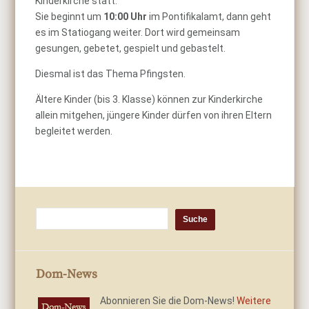
Kinderkirche statt.
Sie beginnt um
10:00 Uhr
im Pontifikalamt, dann geht
es im Statiogang weiter. Dort wird gemeinsam
gesungen, gebetet, gespielt und gebastelt.
Diesmal ist das Thema
Pfingsten.
Ältere Kinder (bis 3. Klasse) können zur Kinderkirche
allein mitgehen, jüngere Kinder dürfen von ihren Eltern
begleitet werden.
Dom-News
Abonnieren Sie die Dom-News!
Weitere