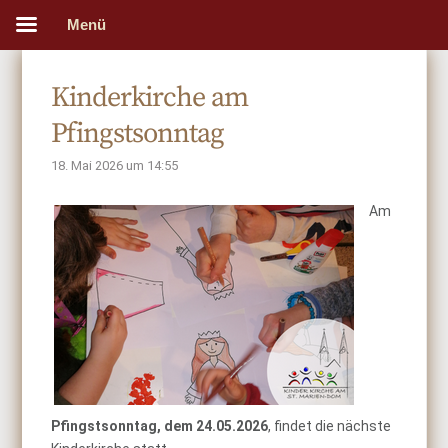
Menü
Kinderkirche am
Pfingstsonntag
18. Mai 2026 um 14:55
Am
Pfingstsonntag, dem 24.05.2026
, findet die nächste