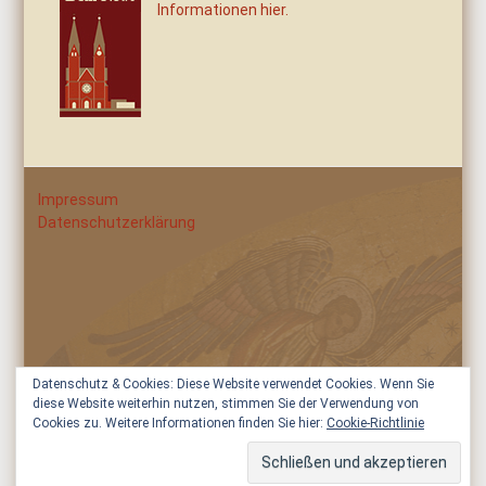
Informationen hier.
Impressum
Datenschutzerklärung
Datenschutz & Cookies: Diese Website verwendet Cookies. Wenn Sie
diese Website weiterhin nutzen, stimmen Sie der Verwendung von
Cookies zu. Weitere Informationen finden Sie hier:
Cookie-Richtlinie