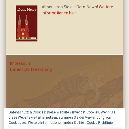
Abonnieren Sie die Dom-News!
Weitere
Informationen hier.
Impressum
Datenschutzerklärung
Datenschutz & Cookies: Diese Website verwendet Cookies. Wenn Sie
diese Website weiterhin nutzen, stimmen Sie der Verwendung von
Cookies zu. Weitere Informationen finden Sie hier:
Cookie-Richtlinie