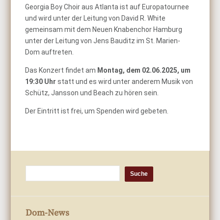
Georgia Boy Choir aus Atlanta ist auf Europatournee
und wird unter der Leitung von David R. White
gemeinsam mit dem Neuen Knabenchor Hamburg
unter der Leitung von Jens Bauditz im St. Marien-
Dom auftreten.
Das Konzert findet am
Montag, dem 02.06.2025, um
19:30 Uhr
statt und es wird unter anderem Musik von
Schütz, Jansson und Beach zu hören sein.
Der Eintritt ist frei, um Spenden wird gebeten.
Dom-News