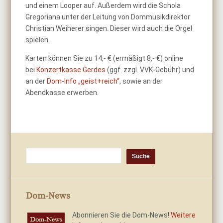
und einem Looper auf. Außerdem wird die Schola
Gregoriana unter der Leitung von Dommusikdirektor
Christian Weiherer singen. Dieser wird auch die Orgel
spielen.
Karten können Sie zu 14,- € (ermäßigt 8,- €) online
bei
Konzertkasse Gerdes
(ggf. zzgl. VVK-Gebühr) und
an der
Dom-Info „geist+reich“
, sowie an der
Abendkasse erwerben.
Dom-News
Abonnieren Sie die Dom-News!
Weitere