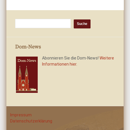
Dom-News
Abonnieren Sie die Dom-News!
Weitere
Informationen hier.
Impressum
Datenschutzerklärung