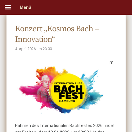
Menü
Konzert „Kosmos Bach –
Innovation“
4. April 2026 um 23:00
Im
Rahmen des Internationalen Bachfestes 2026 findet