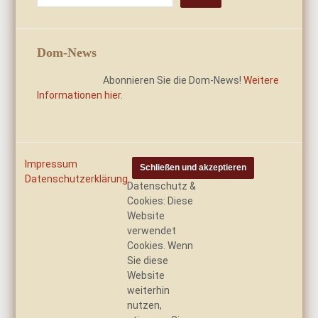
Dom-News
Abonnieren Sie die Dom-News!
Weitere
Informationen hier.
Impressum
Datenschutzerklärung
Datenschutz &
Cookies: Diese
Website
verwendet
Cookies. Wenn
Sie diese
Website
weiterhin
nutzen,