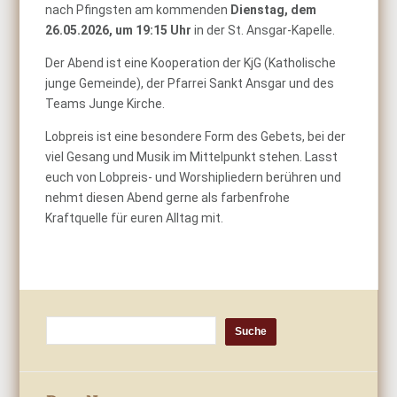
nach Pfingsten am kommenden
Dienstag, dem
26.05.2026, um 19:15 Uhr
in der St. Ansgar-Kapelle.
Der Abend ist eine Kooperation der KjG (Katholische
junge Gemeinde), der Pfarrei Sankt Ansgar und des
Teams Junge Kirche.
Lobpreis ist eine besondere Form des Gebets, bei der
viel Gesang und Musik im Mittelpunkt stehen. Lasst
euch von Lobpreis- und Worshipliedern berühren und
nehmt diesen Abend gerne als farbenfrohe
Kraftquelle für euren Alltag mit.