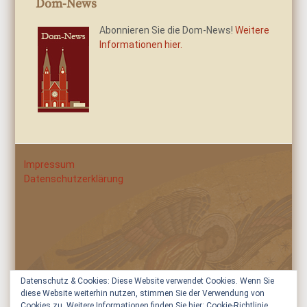
Dom-News
Abonnieren Sie die Dom-News!
Weitere
Informationen hier.
Impressum
Datenschutzerklärung
Datenschutz & Cookies: Diese Website verwendet Cookies. Wenn Sie
diese Website weiterhin nutzen, stimmen Sie der Verwendung von
Cookies zu. Weitere Informationen finden Sie hier:
Cookie-Richtlinie