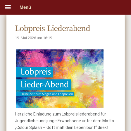
Menü
Lobpreis-Liederabend
19. Mai 2026 um 16:19
Herzliche Einladung zum Lobpreisliederabend für
Jugendliche und junge Erwachsene unter dem Motto
„Colour Splash – Gott malt dein Leben bunt“ direkt