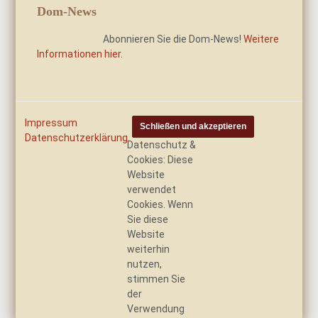
Dom-News
Abonnieren Sie die Dom-News!
Weitere
Informationen hier.
Impressum
Datenschutzerklärung
Datenschutz &
Cookies: Diese
Website
verwendet
Cookies. Wenn
Sie diese
Website
weiterhin
nutzen,
stimmen Sie
der
Verwendung