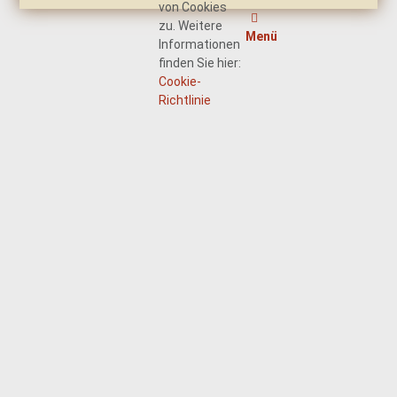
von Cookies
zu. Weitere
Menü
Informationen
finden Sie hier:
Cookie-
Richtlinie