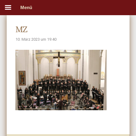
Menü
MZ
10. März 2023 um 19:40