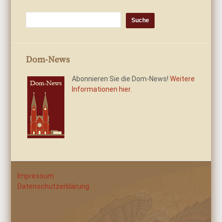
Dom-News
Abonnieren Sie die Dom-News!
Weitere
Informationen hier.
Impressum
Datenschutzerklärung