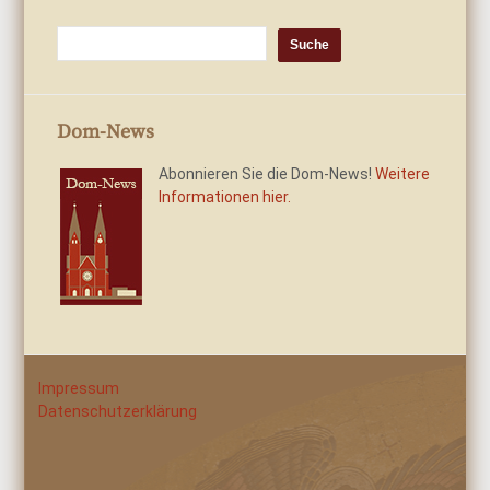
Dom-News
Abonnieren Sie die Dom-News!
Weitere
Informationen hier.
Impressum
Datenschutzerklärung