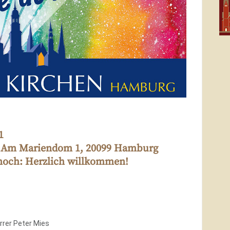
1
, Am Mariendom 1, 20099 Hamburg
noch: Herzlich willkommen!
rer Peter Mies