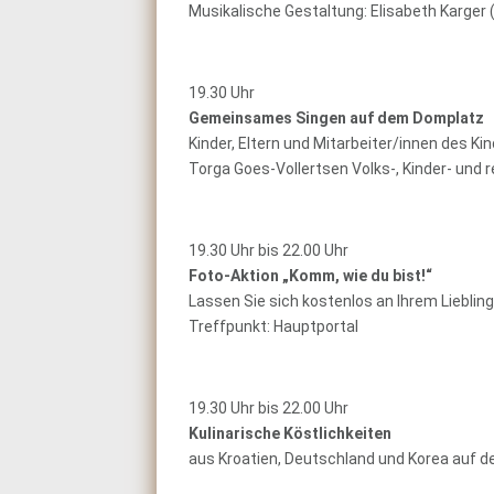
Musikalische Gestaltung: Elisabeth Karger
19.30 Uhr
Gemeinsames Singen auf dem Domplatz
Kinder, Eltern und Mitarbeiter/innen des K
Torga Goes-Vollertsen Volks-, Kinder- und re
19.30 Uhr bis 22.00 Uhr
Foto-Aktion „Komm, wie du bist!“
Lassen Sie sich kostenlos an Ihrem Lieblin
Treffpunkt: Hauptportal
19.30 Uhr bis 22.00 Uhr
Kulinarische Köstlichkeiten
aus Kroatien, Deutschland und Korea auf 