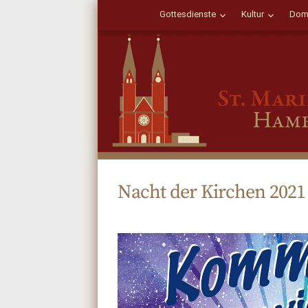
Gottesdienste
Kultur
Dom
Nacht der Kirchen 2021