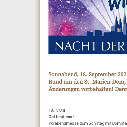
Sonnabend, 18. September 202
Rund um den St. Marien-Dom
Änderungen vorbehalten! Den
18.15 Uhr
Gottesdienst
Vorabendmesse zum Sonntag mit Dompfar