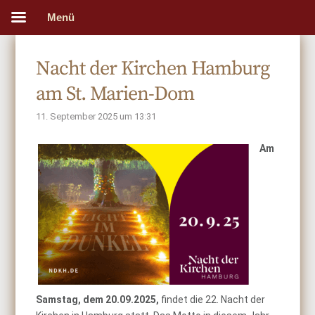
Menü
Nacht der Kirchen Hamburg
am St. Marien-Dom
11. September 2025 um 13:31
Am
Samstag, dem 20.09.2025,
findet die 22. Nacht der