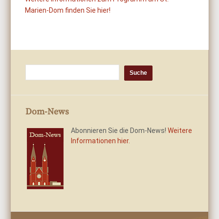
Marien-Dom finden Sie hier!
Dom-News
Abonnieren Sie die Dom-News!
Weitere
Informationen hier.