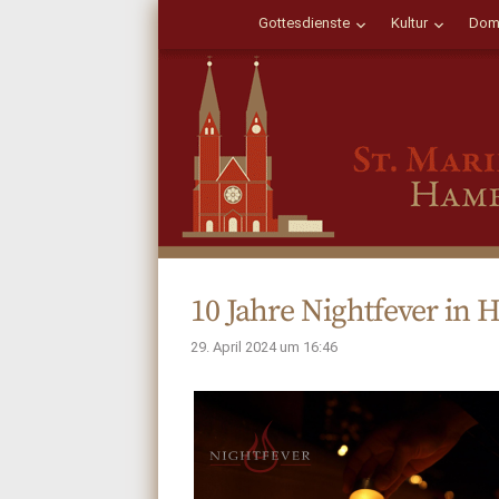
Gottesdienste
Kultur
Dom
10 Jahre Nightfever in
29. April 2024 um 16:46