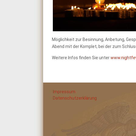
Möglichkeit zur Besinnung, Anbetung, Gesp
Abend mit der Komplet, bei der zum Schlu
Weitere Infos finden Sie unter
www.nightfev
Impressum
Datenschutzerklärung