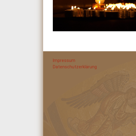
Impressum
Datenschutzerklärung