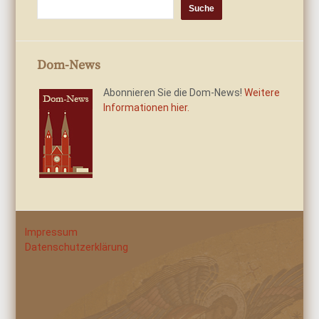
Dom-News
Abonnieren Sie die Dom-News!
Weitere
Informationen hier.
Impressum
Datenschutzerklärung