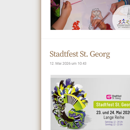
Stadtfest St. Georg
12. Mai 2026 um 10:43