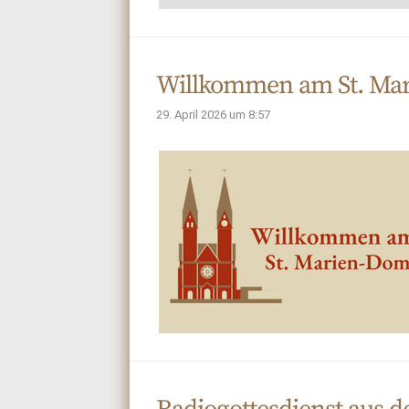
Willkommen am St. Ma
29. April 2026 um 8:57