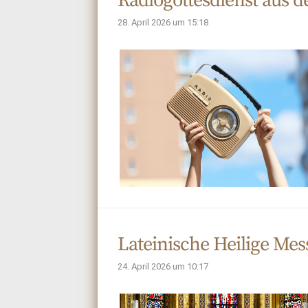
Radiogottesdienst aus 
28. April 2026 um 15:18
Lateinische Heilige Mes
24. April 2026 um 10:17