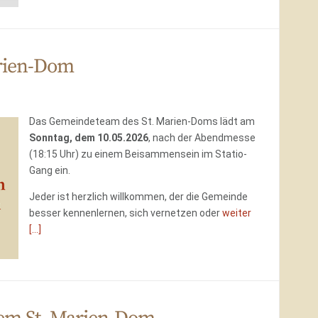
rien-Dom
Das Gemeindeteam des St. Marien-Doms lädt am
Sonntag, dem 10.05.2026
, nach der Abendmesse
(18:15 Uhr) zu einem Beisammensein im Statio-
Gang ein.
Jeder ist herzlich willkommen, der die Gemeinde
besser kennenlernen, sich vernetzen oder
weiter
[...]