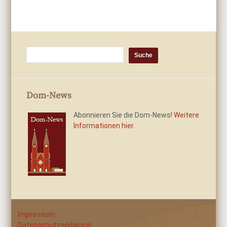
Dom-News
Abonnieren Sie die Dom-News!
Weitere
Informationen hier.
Impressum
Datenschutzerklärung