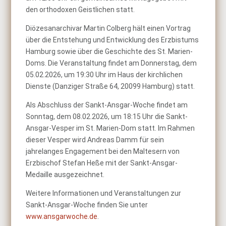
den orthodoxen Geistlichen statt.
Diözesanarchivar Martin Colberg hält einen Vortrag
über die Entstehung und Entwicklung des Erzbistums
Hamburg sowie über die Geschichte des St. Marien-
Doms. Die Veranstaltung findet am Donnerstag, dem
05.02.2026, um 19:30 Uhr im Haus der kirchlichen
Dienste (Danziger Straße 64, 20099 Hamburg) statt.
Als Abschluss der Sankt-Ansgar-Woche findet am
Sonntag, dem 08.02.2026, um 18:15 Uhr die Sankt-
Ansgar-Vesper im St. Marien-Dom statt. Im Rahmen
dieser Vesper wird Andreas Damm für sein
jahrelanges Engagement bei den Maltesern von
Erzbischof Stefan Heße mit der Sankt-Ansgar-
Medaille ausgezeichnet.
Weitere Informationen und Veranstaltungen zur
Sankt-Ansgar-Woche finden Sie unter
www.ansgarwoche.de
.