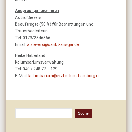
Ansprechpartnerinnen
Astrid Sievers
Beauftragte (50 %) für Bestattungen und
Trauerbegleiterin
Tel. 0173/2846866
Email:
a.sievers@sankt-ansgar.de
Heike Haberland
Kolumbariumsverwaltung
Tel. 040 / 248 77 – 129
E-Mail:
kolumbarium@erzbistum-hamburg.de