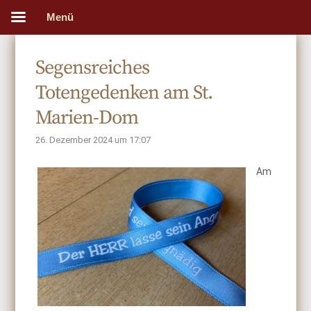
Menü
Segensreiches
Totengedenken am St.
Marien-Dom
26. Dezember 2024 um 17:07
Am