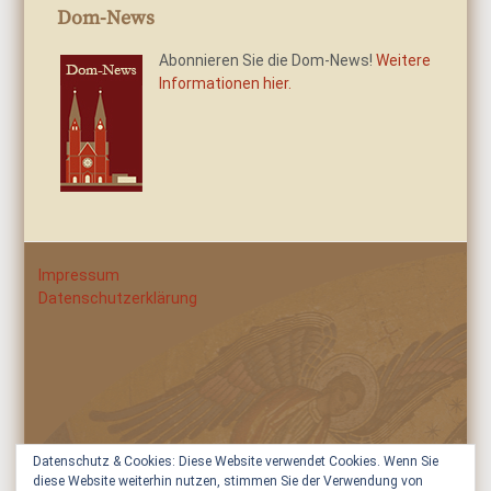
Dom-News
Abonnieren Sie die Dom-News!
Weitere
Informationen hier.
Impressum
Datenschutzerklärung
Datenschutz & Cookies: Diese Website verwendet Cookies. Wenn Sie
diese Website weiterhin nutzen, stimmen Sie der Verwendung von