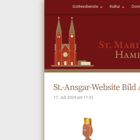
Gottesdienste
Kultur
Dom
St.-Ansgar-Website Bild 
17. Juli 2024 um 11:33