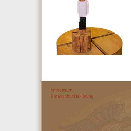
Impressum
Datenschutzerklärung