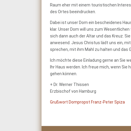
Raum eher mit einem touristischen Interes
des Ortes beeindrucken.
Dabei ist unser Dom ein bescheidenes Haus. 
klar. Unser Dom will uns zum Wesentlichen 
sich dann auch der Altar und das Kreuz. Sie
anwesend. Jesus Christus lädt uns ein, mi
sprechen, mit ihm Mahl zu halten und das 
Ich möchte diese Einladung gerne an Sie we
Ihr Haus werden. Ich freue mich, wenn Sie 
gehen können.
+ Dr. Werner Thissen
Erzbischof von Hamburg
Grußwort Dompropst Franz-Peter Spiza