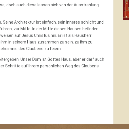
se, doch auch diese lassen sich von der Ausstrahlung
Seine Architektur ist einfach, sein Inneres schlicht und
führen, zur Mitte. In der Mitte dieses Hauses befinden
 weisen auf Jesus Christus hin. Er ist als Hausherr
t ihm in seinem Haus zusammen zu sein, zu ihm zu
Geheimnis des Glaubens zu feiern.
itergeben. Unser Dom ist Gottes Haus, aber er darf auch
hier Schritte auf Ihrem persönlichen Weg des Glaubens