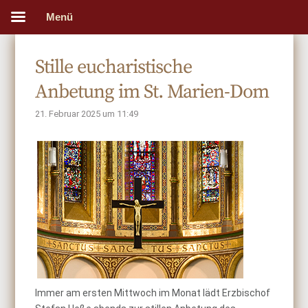
Menü
Stille eucharistische
Anbetung im St. Marien-Dom
21. Februar 2025 um 11:49
Immer am ersten Mittwoch im Monat lädt Erzbischof