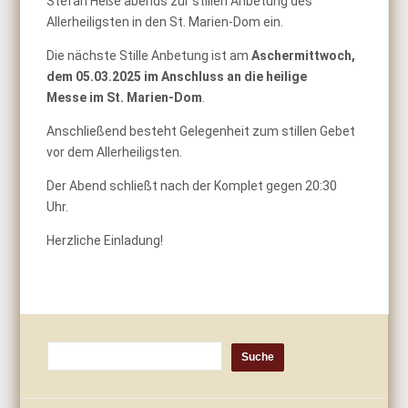
Stefan Heße abends zur stillen Anbetung des
Allerheiligsten in den St. Marien-­Dom ein.
Die nächste Stille Anbetung ist am
Ascherm
ittwoch,
dem 05.03.2025 im Anschluss an die heilige
Messe
im St. Marien-Dom
.
Anschließend besteht Gelegenheit zum stillen Gebet
vor dem Allerheiligsten.
Der Abend schließt nach der Komplet gegen 20:30
Uhr.
Herzliche Einladung!