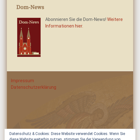
Dom-News
Abonnieren Sie die Dom-News!
Weitere
Informationen hier.
Impressum
Datenschutzerklärung
Datenschutz & Cookies: Diese Website verwendet Cookies. Wenn Sie
diese Website weiterhin nutzen, stimmen Sie der Verwendung von