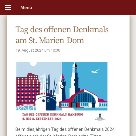
Menü
Tag des offenen Denkmals
am St. Marien-Dom
19. August 2024 um 10:30
Beim diesjährigen Tag des offenen Denkmals 2024