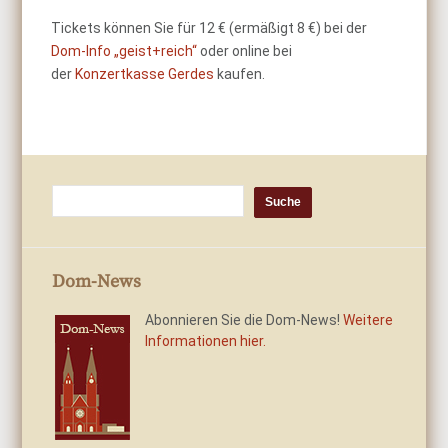
Tickets können Sie für 12 € (ermäßigt 8 €) bei der
Dom-Info „geist+reich“
oder online bei
der
Konzertkasse Gerdes
kaufen.
Dom-News
Abonnieren Sie die Dom-News!
Weitere
Informationen hier.