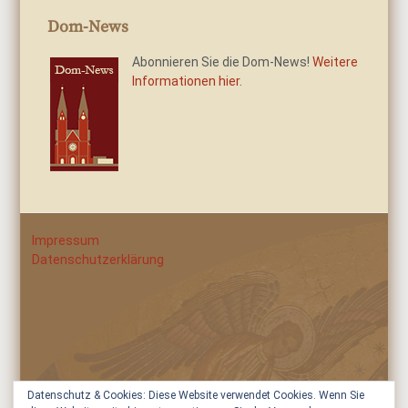
Dom-News
Abonnieren Sie die Dom-News!
Weitere
Informationen hier.
Impressum
Datenschutzerklärung
Datenschutz & Cookies: Diese Website verwendet Cookies. Wenn Sie