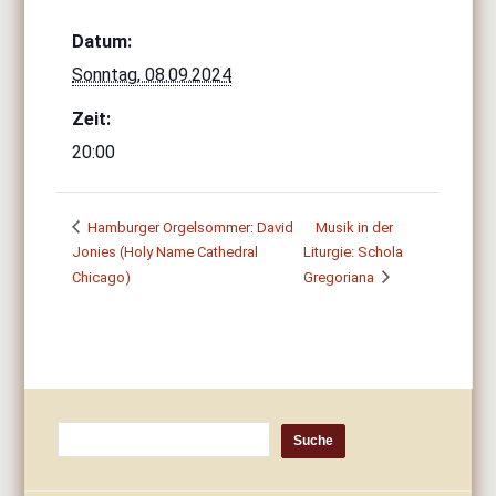
Datum:
Sonntag, 08.09.2024
Zeit:
20:00
Hamburger Orgelsommer: David
Musik in der
Jonies (Holy Name Cathedral
Liturgie: Schola
Chicago)
Gregoriana