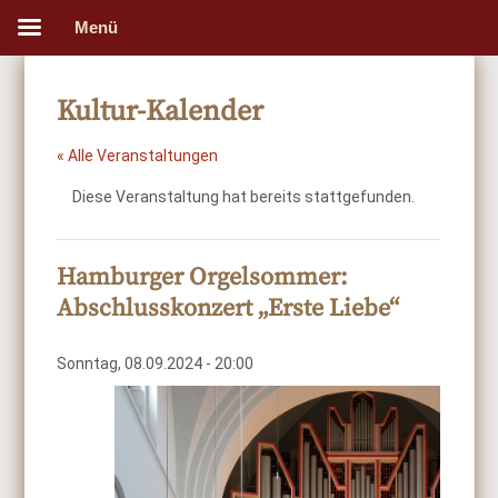
Menü
Kultur-Kalender
« Alle Veranstaltungen
Diese Veranstaltung hat bereits stattgefunden.
Hamburger Orgelsommer:
Abschlusskonzert „Erste Liebe“
Sonntag, 08.09.2024 - 20:00