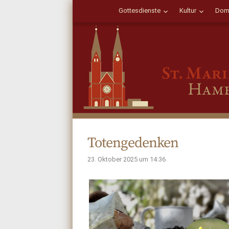
Gottesdienste
Kultur
Dom
Totengedenken
23. Oktober 2025 um 14:36