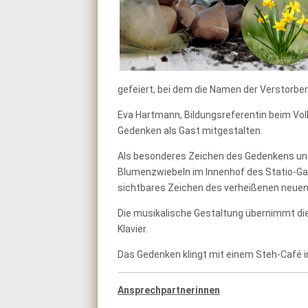
gefeiert, bei dem die Namen der Verstorb
Eva Hartmann, Bildungsreferentin beim Vol
Gedenken als Gast mitgestalten.
Als besonderes Zeichen des Gedenkens un
Blumenzwiebeln im Innenhof des Statio-Gang
sichtbares Zeichen des verheißenen neuen 
Die musikalische Gestaltung übernimmt die
Klavier.
Das Gedenken klingt mit einem Steh-Café 
Ansprechpartnerinnen