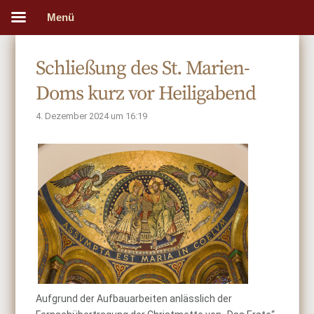
Menü
Schließung des St. Marien-
Doms kurz vor Heiligabend
4. Dezember 2024 um 16:19
Aufgrund der Aufbauarbeiten anlässlich der