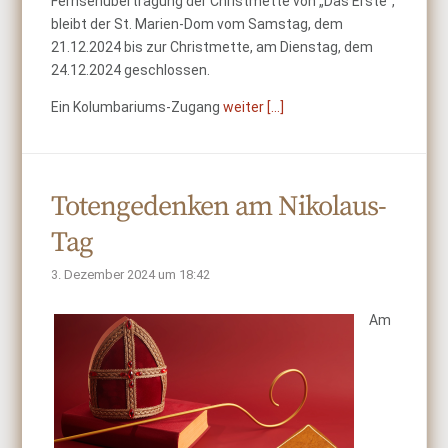
Fernsehübertragung der Christmette von „Das Erste“,
bleibt der St. Marien-Dom vom Samstag, dem
21.12.2024 bis zur Christmette, am Dienstag, dem
24.12.2024 geschlossen.
Ein Kolumbariums-Zugang
weiter [...]
Totengedenken am Nikolaus-
Tag
3. Dezember 2024 um 18:42
Am