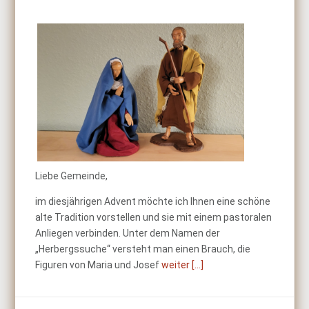
Liebe Gemeinde,
im diesjährigen Advent möchte ich Ihnen eine schöne
alte Tradition vorstellen und sie mit einem pastoralen
Anliegen verbinden. Unter dem Namen der
„Herbergssuche“ versteht man einen Brauch, die
Figuren von Maria und Josef
weiter [...]