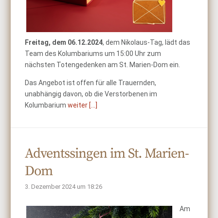
Freitag, dem 06.12.2024
, dem Nikolaus-Tag, lädt das
Team des Kolumbariums um 15:00 Uhr zum
nächsten Totengedenken am St. Marien-Dom ein.
Das Angebot ist offen für alle Trauernden,
unabhängig davon, ob die Verstorbenen im
Kolumbarium
weiter [...]
Adventssingen im St. Marien-
Dom
3. Dezember 2024 um 18:26
Am