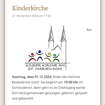
Kinderkirche
27. November 2024 um 17:35
Am
Sonntag, dem 01.12.2024
, findet die nächste
Kinderkirche statt. Sie beginnt um
10:00 Uhr
im
Gottesdienst, dann geht es im Statiogang weiter.
Dort wird gemeinsam gesungen, gebetet, gespielt
und gebastelt.